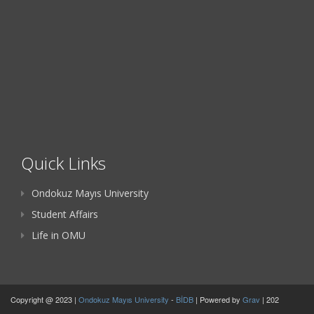
Quick Links
Ondokuz Mayıs University
Student Affairs
Life in OMU
Copyright @ 2023 |
Ondokuz Mayıs University
-
BİDB
| Powered by
Grav
| 202