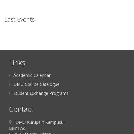
Last Events
Links
Academic Calendar
OMU Course Catalogue
Student Exchange Programs
Contact
OMÜ Kurupelit Kampüsü
Birim Adı