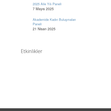
2025 Aile Yılı Paneli
7 Mayıs 2025
Akademide Kadın Buluşmaları
Paneli
21 Nisan 2025
Etkinlikler